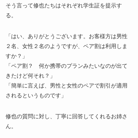
そう言って修也たちはそれぞれ学生証を提示す
る。
「はい、ありがとうございます。お客様方は男性
２名、女性２名のようですが、ペア割は利用しま
すか？」
「ペア割？ 何か携帯のプランみたいなのが出て
きたけど何それ？」
「簡単に言えば、男性と女性のペアで割引が適用
されるというものです」
修也の質問に対し、丁寧に回答してくれるお姉さ
ん。