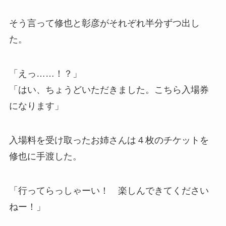
そう言って修也と彰彦がそれぞれ半分ずつ出し
た。
「えっ……！？」
「はい、ちょうどいただきました。こちら入場券
になります」
入場料を受け取ったお姉さんは４枚のチケットを
修也に手渡した。
「行ってらっしゃーい！ 楽しんできてください
ねー！」