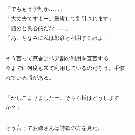
「でももう学割が……」
「大丈夫ですよー。重複して割引されます」
「随分と良心的だな……」
「あ、ちなみに私は彰彦と利用するわよ」
そう言って爽香はペア割の利用を宣言する。
今までに何度も来て利用しているのだろう。手慣
れている感がある。
「かしこまりましたー。そちら様はどうします
か？」
そう言ってお姉さんは詩歌の方を見た。