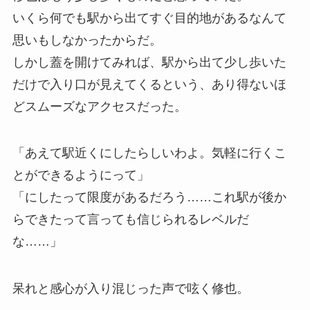
いくら何でも駅から出てすぐ目的地があるなんて
思いもしなかったからだ。
しかし蓋を開けてみれば、駅から出て少し歩いた
だけで入り口が見えてくるという、あり得ないほ
どスムーズなアクセスだった。
「あえて駅近くにしたらしいわよ。気軽に行くこ
とができるようにって」
「にしたって限度があるだろう……これ駅が後か
らできたって言っても信じられるレベルだ
な……」
呆れと感心が入り混じった声で呟く修也。