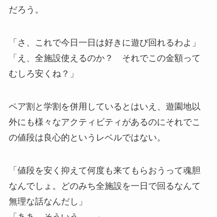
だろう。
「さ、これで今日一日は好きに遊び回れるわよ」
「え、全施設使えるのか？ それでこの金額って
むしろ安くね？」
ペア割と学割を併用しているとはいえ、遊園地以
外にも様々なアクティビティがあるのにそれでこ
の値段は良心的というレベルではない。
「値段を安く抑えて何度も来てもらおうって魂胆
なんでしょ。どのみち全施設を一日で回るなんて
無理な話なんだし」
「ああ、そういう……」