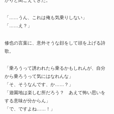
かりと聞こえてきた。
「……うん、これは俺も気乗りしない」
「……え？」
修也の言葉に、意外そうな顔をして頭を上げる詩
歌。
「乗ろうって誘われたら乗るかもしれんが、自分
から乗ろうって気にはなれんな」
「そ、そうなんです、か……？」
「遊園地は楽しむ所だろう？ あえて怖い思いを
する意味が分からん」
「で、ですよね……！」