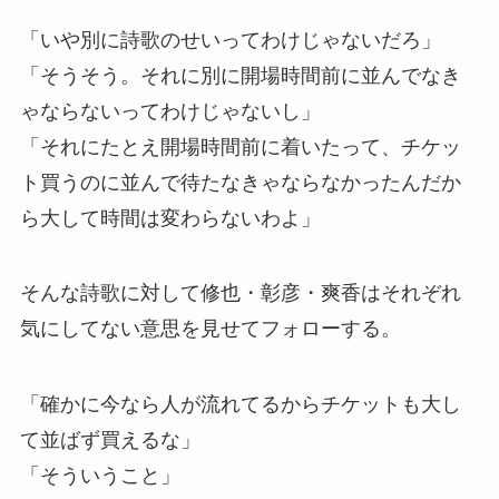
「いや別に詩歌のせいってわけじゃないだろ」
「そうそう。それに別に開場時間前に並んでなき
ゃならないってわけじゃないし」
「それにたとえ開場時間前に着いたって、チケッ
ト買うのに並んで待たなきゃならなかったんだか
ら大して時間は変わらないわよ」
そんな詩歌に対して修也・彰彦・爽香はそれぞれ
気にしてない意思を見せてフォローする。
「確かに今なら人が流れてるからチケットも大し
て並ばず買えるな」
「そういうこと」