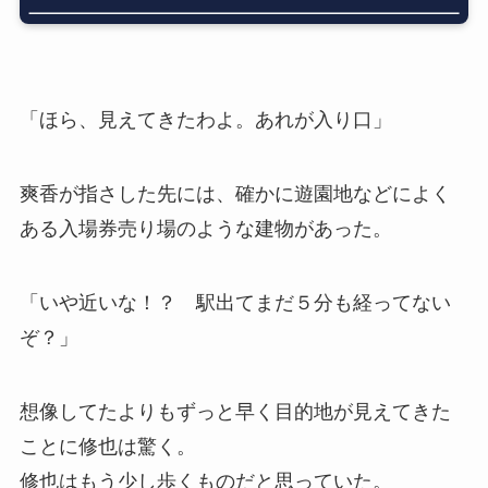
「ほら、見えてきたわよ。あれが入り口」
爽香が指さした先には、確かに遊園地などによく
ある入場券売り場のような建物があった。
「いや近いな！？ 駅出てまだ５分も経ってない
ぞ？」
想像してたよりもずっと早く目的地が見えてきた
ことに修也は驚く。
修也はもう少し歩くものだと思っていた。