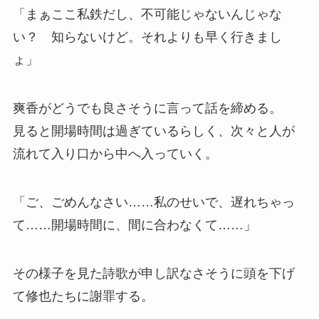
「まぁここ私鉄だし、不可能じゃないんじゃな
い？ 知らないけど。それよりも早く行きまし
ょ」
爽香がどうでも良さそうに言って話を締める。
見ると開場時間は過ぎているらしく、次々と人が
流れて入り口から中へ入っていく。
「ご、ごめんなさい……私のせいで、遅れちゃっ
て……開場時間に、間に合わなくて……」
その様子を見た詩歌が申し訳なさそうに頭を下げ
て修也たちに謝罪する。