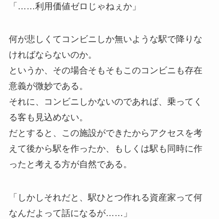
「……利用価値ゼロじゃねぇか」
何が悲しくてコンビニしか無いような駅で降りな
ければならないのか。
というか、その場合そもそもこのコンビニも存在
意義が微妙である。
それに、コンビニしかないのであれば、乗ってく
る客も見込めない。
だとすると、この施設ができたからアクセスを考
えて後から駅を作ったか、もしくは駅も同時に作
ったと考える方が自然である。
「しかしそれだと、駅ひとつ作れる資産家って何
なんだよって話になるが……」