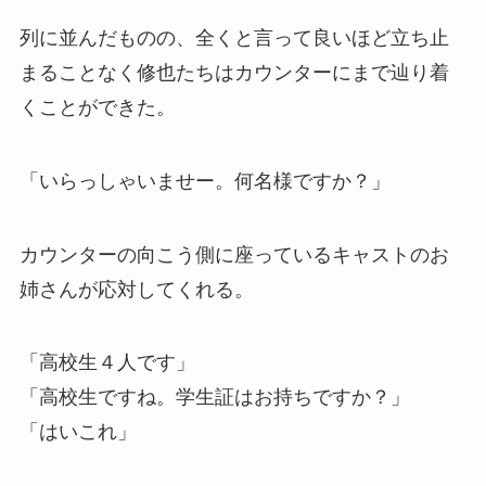
列に並んだものの、全くと言って良いほど立ち止
まることなく修也たちはカウンターにまで辿り着
くことができた。
「いらっしゃいませー。何名様ですか？」
カウンターの向こう側に座っているキャストのお
姉さんが応対してくれる。
「高校生４人です」
「高校生ですね。学生証はお持ちですか？」
「はいこれ」