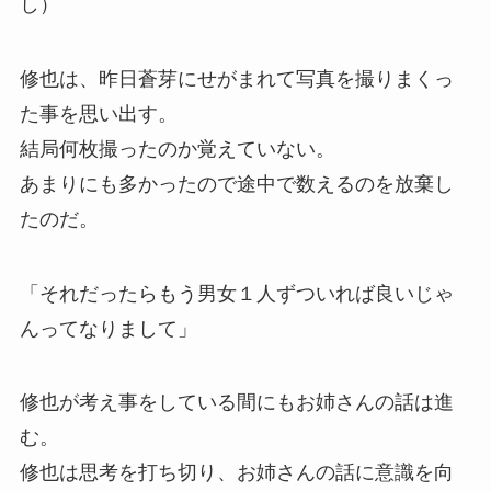
し）
修也は、昨日蒼芽にせがまれて写真を撮りまくっ
た事を思い出す。
結局何枚撮ったのか覚えていない。
あまりにも多かったので途中で数えるのを放棄し
たのだ。
「それだったらもう男女１人ずついれば良いじゃ
んってなりまして」
修也が考え事をしている間にもお姉さんの話は進
む。
修也は思考を打ち切り、お姉さんの話に意識を向