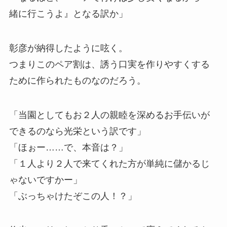
緒に行こうよ』となる訳か」
彰彦が納得したように呟く。
つまりこのペア割は、誘う口実を作りやすくする
ために作られたものなのだろう。
「当園としてもお２人の親睦を深めるお手伝いが
できるのなら光栄という訳です」
「ほぉー……で、本音は？」
「１人より２人で来てくれた方が単純に儲かるじ
ゃないですかー」
「ぶっちゃけたぞこの人！？」