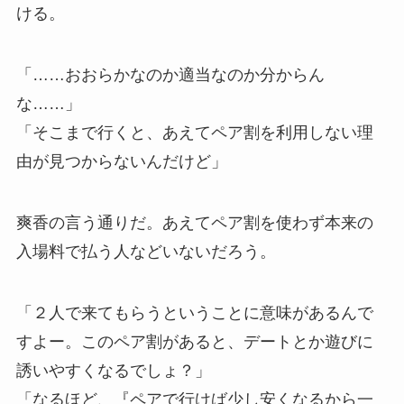
ける。
「……おおらかなのか適当なのか分からん
な……」
「そこまで行くと、あえてペア割を利用しない理
由が見つからないんだけど」
爽香の言う通りだ。あえてペア割を使わず本来の
入場料で払う人などいないだろう。
「２人で来てもらうということに意味があるんで
すよー。このペア割があると、デートとか遊びに
誘いやすくなるでしょ？」
「なるほど、『ペアで行けば少し安くなるから一