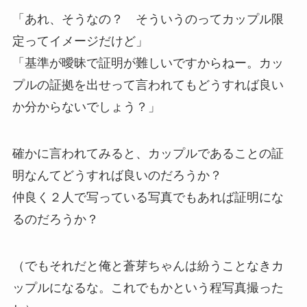
「あれ、そうなの？ そういうのってカップル限
定ってイメージだけど」
「基準が曖昧で証明が難しいですからねー。カッ
プルの証拠を出せって言われてもどうすれば良い
か分からないでしょう？」
確かに言われてみると、カップルであることの証
明なんてどうすれば良いのだろうか？
仲良く２人で写っている写真でもあれば証明にな
るのだろうか？
（でもそれだと俺と蒼芽ちゃんは紛うことなきカ
ップルになるな。これでもかという程写真撮った