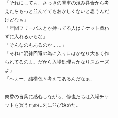
「それにしても、さっきの電車の混み具合から考
えたらもっと並んでてもおかしくないと思うんだ
けどなぁ」
「年間フリーパスとか持ってる人はチケット買わ
ずに入れるからな」
「そんなのもあるのか……」
「それに混雑回避の為に入り口はかなり大きく作
られてるのよ。だから入場処理もかなりスムーズ
よ」
「へぇー、結構色々考えてあるんだなぁ」
爽香の言葉に感心しながら、修也たちは入場チケ
ットを買うために列に並び始めた。