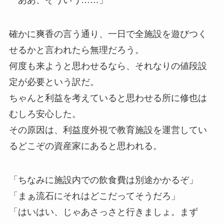
確かに爽香の言う通り、一日で全施設を遊びつく
せるかと言われたら無理だろう。
何度も来ようと思わせるなら、それなりの値段設
定が必要という訳だ。
ちゃんと利益を考えていると思わせる所に修也は
むしろ安心した。
その原因は、利益度外視で教育施設を運営してい
るどこぞの資産家にあると思われる。
「ちなみに施設内での飲食費は別途かかるぞ」
「まぁ流石にそれはどこだってそうだろ」
「はいはい、じゃあさっさと行きましょ。まず