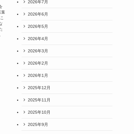
2026年7月
を
言葉
2026年6月
はこ
な
2026年5月
た
.
2026年4月
2026年3月
2026年2月
2026年1月
2025年12月
2025年11月
2025年10月
2025年9月