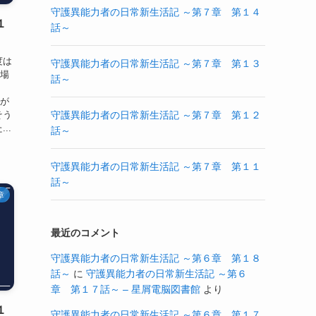
守護異能力者の日常新生活記 ～第７章 第１４
１
話～
度は
守護異能力者の日常新生活記 ～第７章 第１３
「場
話～
あ
部が
そう
守護異能力者の日常新生活記 ～第７章 第１２
..
話～
守護異能力者の日常新生活記 ～第７章 第１１
話～
章
最近のコメント
守護異能力者の日常新生活記 ～第６章 第１８
話～
に
守護異能力者の日常新生活記 ～第６
章 第１７話～ – 星屑電脳図書館
より
１
守護異能力者の日常新生活記 ～第６章 第１７