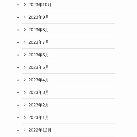
2023年10月
2023年9月
2023年8月
2023年7月
2023年6月
2023年5月
2023年4月
2023年3月
2023年2月
2023年1月
2022年12月