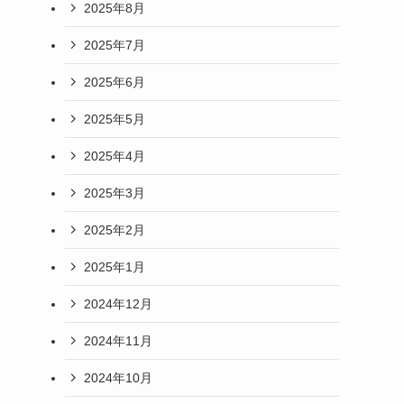
2025年8月
2025年7月
2025年6月
2025年5月
2025年4月
2025年3月
2025年2月
2025年1月
2024年12月
2024年11月
2024年10月