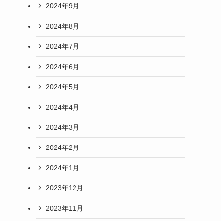
2024年9月
2024年8月
2024年7月
2024年6月
2024年5月
2024年4月
2024年3月
2024年2月
2024年1月
2023年12月
2023年11月