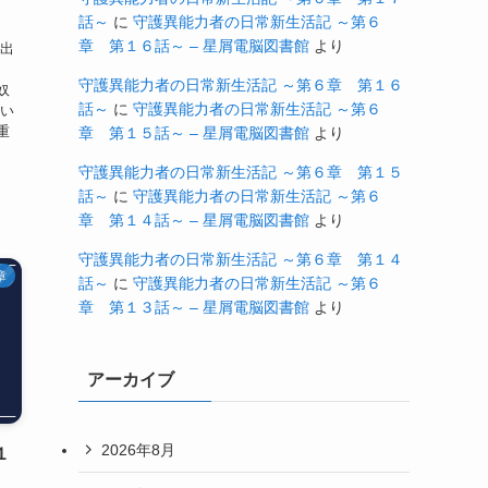
話～
に
守護異能力者の日常新生活記 ～第６
章 第１６話～ – 星屑電脳図書館
より
ら出
り
守護異能力者の日常新生活記 ～第６章 第１６
奴
話～
に
守護異能力者の日常新生活記 ～第６
てい
重
章 第１５話～ – 星屑電脳図書館
より
守護異能力者の日常新生活記 ～第６章 第１５
話～
に
守護異能力者の日常新生活記 ～第６
章 第１４話～ – 星屑電脳図書館
より
守護異能力者の日常新生活記 ～第６章 第１４
章
話～
に
守護異能力者の日常新生活記 ～第６
章 第１３話～ – 星屑電脳図書館
より
アーカイブ
2026年8月
１