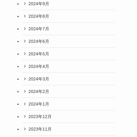
2024年9月
2024年8月
2024年7月
2024年6月
2024年5月
2024年4月
2024年3月
2024年2月
2024年1月
2023年12月
2023年11月