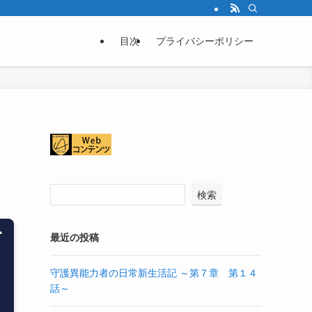
目次
プライバシーポリシー
検索
最近の投稿
守護異能力者の日常新生活記 ～第７章 第１４
話～