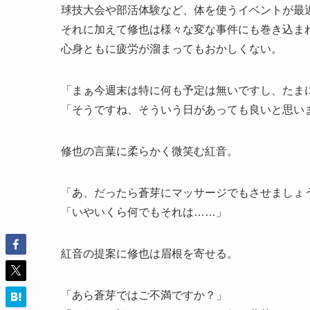
球技大会や部活体験など、体を使うイベントが最
それに加えて修也は様々な変な事件にも巻き込ま
心身ともに疲労が溜まってもおかしくない。
「まぁ今週末は特に何も予定は無いですし、たま
「そうですね、そういう日があっても良いと思い
修也の言葉に柔らかく微笑む紅音。
「あ、だったら蒼芽にマッサージでもさせましょ
「いやいくら何でもそれは……」
紅音の提案に修也は眉根を寄せる。
「あら蒼芽ではご不満ですか？」