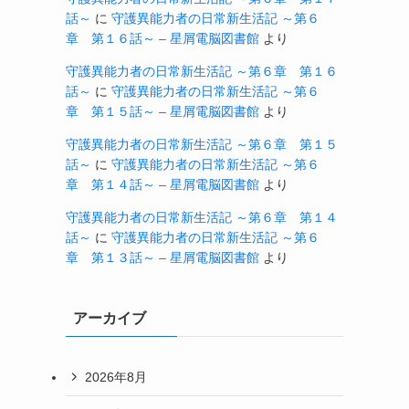
話～
に
守護異能力者の日常新生活記 ～第６
章 第１６話～ – 星屑電脳図書館
より
守護異能力者の日常新生活記 ～第６章 第１６
話～
に
守護異能力者の日常新生活記 ～第６
章 第１５話～ – 星屑電脳図書館
より
守護異能力者の日常新生活記 ～第６章 第１５
話～
に
守護異能力者の日常新生活記 ～第６
章 第１４話～ – 星屑電脳図書館
より
守護異能力者の日常新生活記 ～第６章 第１４
話～
に
守護異能力者の日常新生活記 ～第６
章 第１３話～ – 星屑電脳図書館
より
アーカイブ
2026年8月