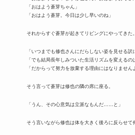
「おはよう蒼芽ちゃん」
「おはよう蒼芽。今日は少し早いのね」
それからすぐ蒼芽が起きてリビングにやってきた
「いつまでも修也さんにだらしない姿を見せる訳
「でも結局長年しみついた生活リズムを変えるの
「だからって努力を放棄する理由にはなりません
そう言って蒼芽は修也の隣の席に座る。
「うん、その心意気は立派なもんだ……と」
そう言いながら修也は体を大きく後ろに反らせて