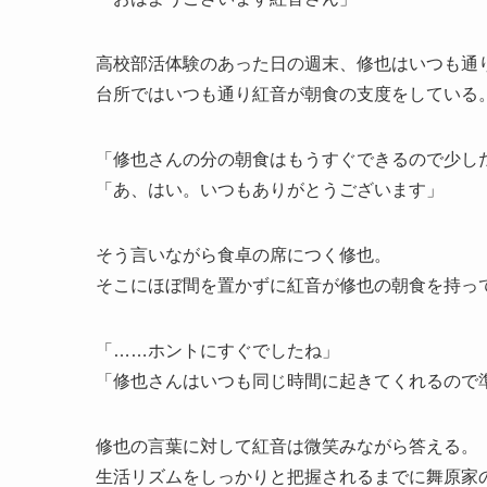
高校部活体験のあった日の週末、修也はいつも通
台所ではいつも通り紅音が朝食の支度をしている
「修也さんの分の朝食はもうすぐできるので少し
「あ、はい。いつもありがとうございます」
そう言いながら食卓の席につく修也。
そこにほぼ間を置かずに紅音が修也の朝食を持っ
「……ホントにすぐでしたね」
「修也さんはいつも同じ時間に起きてくれるので
修也の言葉に対して紅音は微笑みながら答える。
生活リズムをしっかりと把握されるまでに舞原家