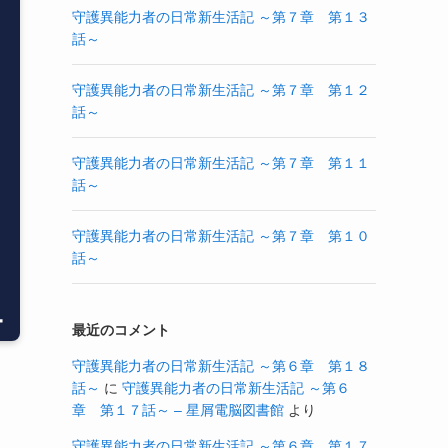
守護異能力者の日常新生活記 ～第７章 第１３
話～
守護異能力者の日常新生活記 ～第７章 第１２
話～
守護異能力者の日常新生活記 ～第７章 第１１
話～
守護異能力者の日常新生活記 ～第７章 第１０
話～
最近のコメント
守護異能力者の日常新生活記 ～第６章 第１８
話～
に
守護異能力者の日常新生活記 ～第６
章 第１７話～ – 星屑電脳図書館
より
守護異能力者の日常新生活記 ～第６章 第１７