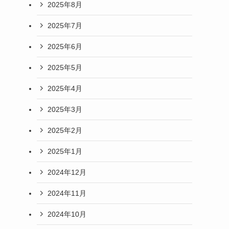
2025年8月
2025年7月
2025年6月
2025年5月
2025年4月
2025年3月
2025年2月
2025年1月
2024年12月
2024年11月
2024年10月