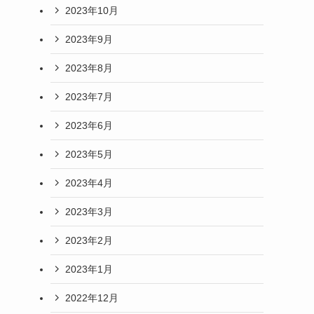
2023年10月
2023年9月
2023年8月
2023年7月
2023年6月
2023年5月
2023年4月
2023年3月
2023年2月
2023年1月
2022年12月