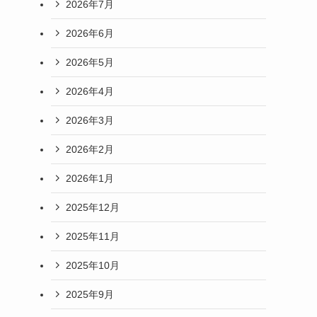
2026年7月
2026年6月
2026年5月
2026年4月
2026年3月
2026年2月
2026年1月
2025年12月
2025年11月
2025年10月
2025年9月