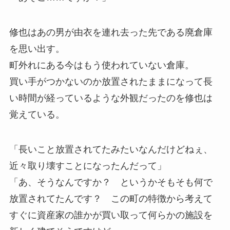
修也はあの男が由衣を連れ去った先である廃倉庫
を思い出す。
町外れにある今はもう使われていない倉庫。
買い手がつかないのか放置されたままになって長
い時間が経っているような外観だったのを修也は
覚えている。
「長いこと放置されてたみたいなんだけどねぇ、
近々取り壊すことになったんだって」
「あ、そうなんですか？ というかそもそも何で
放置されてたんです？ この町の特徴から考えて
すぐに資産家の誰かが買い取って何らかの施設を