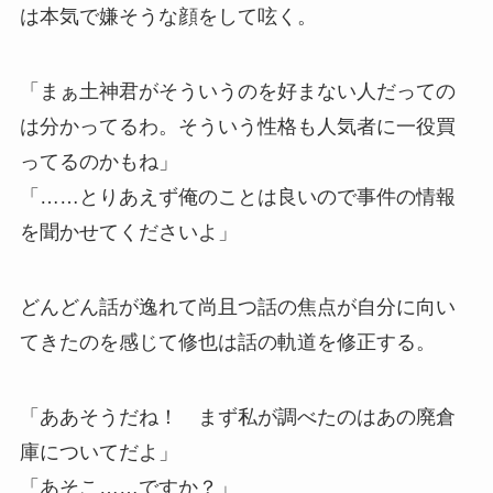
は本気で嫌そうな顔をして呟く。
「まぁ土神君がそういうのを好まない人だっての
は分かってるわ。そういう性格も人気者に一役買
ってるのかもね」
「……とりあえず俺のことは良いので事件の情報
を聞かせてくださいよ」
どんどん話が逸れて尚且つ話の焦点が自分に向い
てきたのを感じて修也は話の軌道を修正する。
「ああそうだね！ まず私が調べたのはあの廃倉
庫についてだよ」
「あそこ……ですか？」