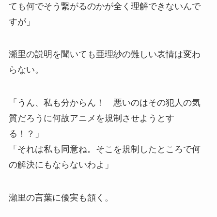
ても何でそう繋がるのかが全く理解できないんで
すが」
瀬里の説明を聞いても亜理紗の難しい表情は変わ
らない。
「うん、私も分からん！ 悪いのはその犯人の気
質だろうに何故アニメを規制させようとす
る！？」
「それは私も同意ね。そこを規制したところで何
の解決にもならないわよ」
瀬里の言葉に優実も頷く。