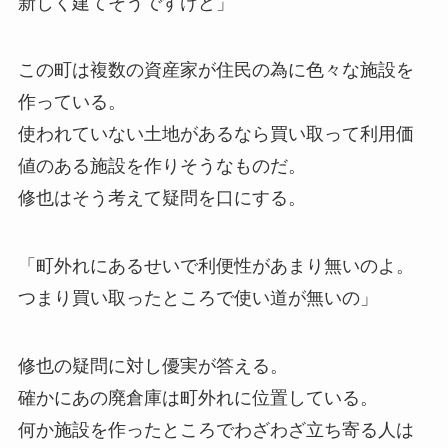
新しく建てそうですけど」
この町は複数の資産家が住民の為に色々な施設を
作っている。
使われていない土地があるなら買い取って利用価
値のある施設を作りそうなものだ。
修也はそう考えて疑問を口にする。
「町外れにあるせいで利便性があまり無いのよ。
つまり買い取ったところで使い道が無いの」
修也の疑問に対し優実が答える。
確かにあの廃倉庫は町外れに位置している。
何か施設を作ったところでわざわざ立ち寄る人は