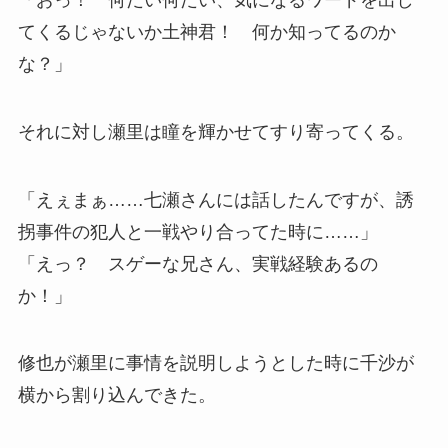
てくるじゃないか土神君！ 何か知ってるのか
な？」
それに対し瀬里は瞳を輝かせてすり寄ってくる。
「えぇまぁ……七瀬さんには話したんですが、誘
拐事件の犯人と一戦やり合ってた時に……」
「えっ？ スゲーな兄さん、実戦経験あるの
か！」
修也が瀬里に事情を説明しようとした時に千沙が
横から割り込んできた。