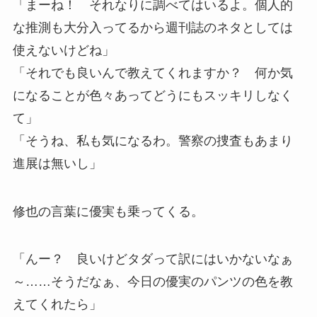
「まーね！ それなりに調べてはいるよ。個人的
な推測も大分入ってるから週刊誌のネタとしては
使えないけどね」
「それでも良いんで教えてくれますか？ 何か気
になることが色々あってどうにもスッキリしなく
て」
「そうね、私も気になるわ。警察の捜査もあまり
進展は無いし」
修也の言葉に優実も乗ってくる。
「んー？ 良いけどタダって訳にはいかないなぁ
～……そうだなぁ、今日の優実のパンツの色を教
えてくれたら」