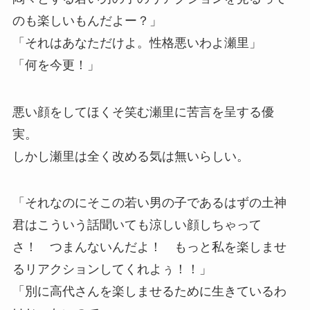
のも楽しいもんだよー？」
「それはあなただけよ。性格悪いわよ瀬里」
「何を今更！」
悪い顔をしてほくそ笑む瀬里に苦言を呈する優
実。
しかし瀬里は全く改める気は無いらしい。
「それなのにそこの若い男の子であるはずの土神
君はこういう話聞いても涼しい顔しちゃって
さ！ つまんないんだよ！ もっと私を楽しませ
るリアクションしてくれよぅ！！」
「別に高代さんを楽しませるために生きているわ