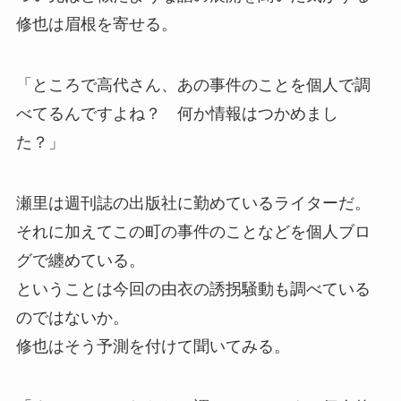
修也は眉根を寄せる。
「ところで高代さん、あの事件のことを個人で調
べてるんですよね？ 何か情報はつかめまし
た？」
瀬里は週刊誌の出版社に勤めているライターだ。
それに加えてこの町の事件のことなどを個人ブロ
グで纏めている。
ということは今回の由衣の誘拐騒動も調べている
のではないか。
修也はそう予測を付けて聞いてみる。