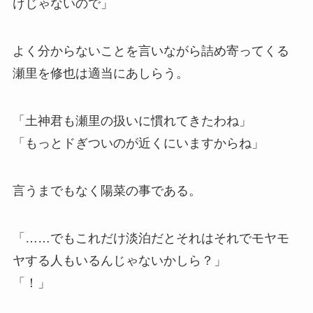
けじゃないので」
よく分からないことを言いながら詰め寄ってくる
瀬里を修也は適当にあしらう。
「土神君も瀬里の扱いに慣れてきたわね」
「もっとドぎついのが近くにいますからね」
言うまでもなく陽菜の事である。
「……でもこれだけ淡泊だとそれはそれでモヤモ
ヤする人もいるんじゃないかしら？」
「！」