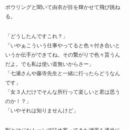
ボウリングと聞いて由衣が目を輝かせて飛び跳ね
る。
「どうしたんですこれ？」
「いやぁこういう仕事やってると色々付き合いと
いうか伝手ができてね。その繋がりで色々貰うん
だよ。でも私は使い道無いからさー」
「七瀬さんや藤寺先生と一緒に行ったらどうなん
です」
「女３人だけでそんな所行って楽しいと君は思う
のか！？」
「いやそれは知りませんけど」