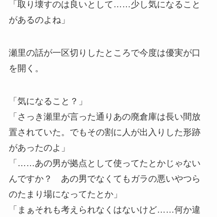
「取り壊すのは良いとして……少し気になること
があるのよね」
瀬里の話が一区切りしたところで今度は優実が口
を開く。
「気になること？」
「さっき瀬里が言った通りあの廃倉庫は長い間放
置されていた。でもその割に人が出入りした形跡
があったのよ」
「……あの男が拠点として使ってたとかじゃない
んですか？ あの男でなくてもガラの悪いやつら
のたまり場になってたとか」
「まぁそれも考えられなくはないけど……何か違