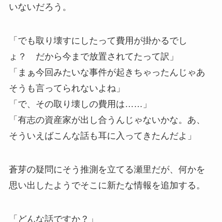
いないだろう。
「でも取り壊すにしたって費用が掛かるでし
ょ？ だから今まで放置されてたって訳」
「まぁ今回みたいな事件が起きちゃったんじゃあ
そうも言ってられないよね」
「で、その取り壊しの費用は……」
「有志の資産家が出し合うんじゃないかな。あ、
そういえばこんな話も耳に入ってきたんだよ」
蒼芽の疑問にそう推測を立てる瀬里だが、何かを
思い出したようでそこに新たな情報を追加する。
「どんな話ですか？」