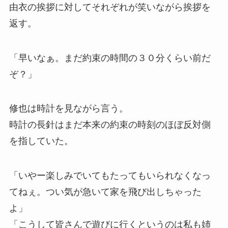
由衣の挨拶に対してそれぞれが笑いながら挨拶を
返す。
「早いなぁ。まだ約束の時間の３０分くらい前だ
ぞ？」
修也は時計を見ながら言う。
時計の長針はまだ本来の約束の時刻のほぼ反対側
を指していた。
「いやー楽しみでいてもたってもいられなくなっ
てねぇ。つい気が急いて家を飛び出しちゃった
よ」
「こうして皆さんで遊びに行くというのは私も姉