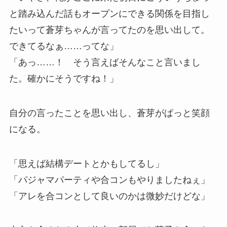
と踏み込んだ話もオープンにできる関係を目指し
たいって蒼芽ちゃんが言ってたのを思い出して。
できてるなぁ……ってな」
「あっ……！ そう言えばそんなこと言いまし
た。確かにそうですね！」
自分の言ったことを思い出し、蒼芽がぱっと笑顔
になる。
「思えば結構デートとかもしてるし」
「パジャマパーティや合コンもやりましたねぇ」
「アレを合コンとして良いのかは微妙だけどな」