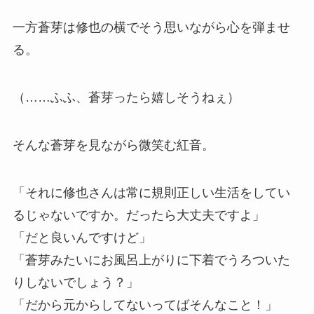
一方蒼芽は修也の横でそう思いながら心を弾ませ
る。
（……ふふ、蒼芽ったら嬉しそうねぇ）
そんな蒼芽を見ながら微笑む紅音。
「それに修也さんは常に規則正しい生活をしてい
るじゃないですか。だったら大丈夫ですよ」
「だと良いんですけど」
「蒼芽みたいにお風呂上がりに下着でうろついた
りしないでしょう？」
「だから元からしてないってばそんなこと！」