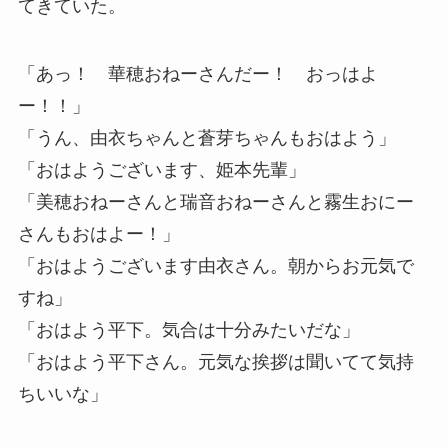
てきていた。
「あっ！ 華穂おねーさんだー！ おっはよ
ー！！」
「うん、由衣ちゃんと蒼芽ちゃんもおはよう」
「おはようございます、姫本先輩」
「美穂おねーさんと瑞音おねーさんと霧生おにー
さんもおはよー！」
「おはようございます由衣さん。朝からお元気で
すね」
「おはよう平下。気合は十分みたいだな」
「おはよう平下さん。元気な挨拶は聞いてて気持
ちいいな」