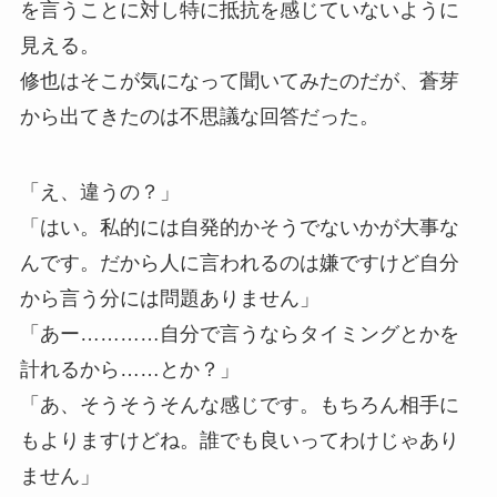
を言うことに対し特に抵抗を感じていないように
見える。
修也はそこが気になって聞いてみたのだが、蒼芽
から出てきたのは不思議な回答だった。
「え、違うの？」
「はい。私的には自発的かそうでないかが大事な
んです。だから人に言われるのは嫌ですけど自分
から言う分には問題ありません」
「あー…………自分で言うならタイミングとかを
計れるから……とか？」
「あ、そうそうそんな感じです。もちろん相手に
もよりますけどね。誰でも良いってわけじゃあり
ません」