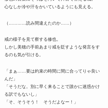
心なしか冷や汗をかいているようにも見える。
（…………読み間違えたのか……）
戒の様子を見て察する修也。
しかし美穂の手前あまり戒を貶すような発言をす
るのも気が引ける。
「まぁ……要は約束の時間に間に合ってりゃ良い
んだ」
「そうだな。別に早く来ることで誰かに迷惑かけ
る訳でもないし」
「そ、そうそう！ そうだよなー！」