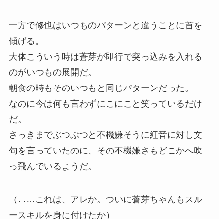
一方で修也はいつものパターンと違うことに首を
傾げる。
大体こういう時は蒼芽が即行で突っ込みを入れる
のがいつもの展開だ。
朝食の時もそのいつもと同じパターンだった。
なのに今は何も言わずにこにこと笑っているだけ
だ。
さっきまでぶつぶつと不機嫌そうに紅音に対し文
句を言っていたのに、その不機嫌さもどこかへ吹
っ飛んでいるようだ。
（……これは、アレか。ついに蒼芽ちゃんもスル
ースキルを身に付けたか）