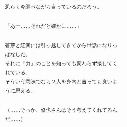
恐らく今調べながら言っているのだろう。
「あー……それだと確かに……」
蒼芽と紅音には引っ越してきてから世話になりっ
ぱなしだ。
それに『力』のことを知っても変わらず接してく
れている。
そういう意味でなら２人を身内と言っても良いよ
うに思える。
（……そっか、修也さんはそう考えてくれてるん
だ……）