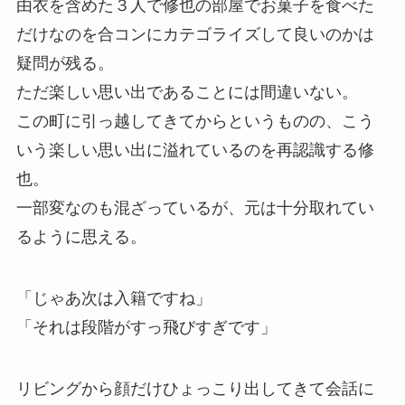
由衣を含めた３人で修也の部屋でお菓子を食べた
だけなのを合コンにカテゴライズして良いのかは
疑問が残る。
ただ楽しい思い出であることには間違いない。
この町に引っ越してきてからというものの、こう
いう楽しい思い出に溢れているのを再認識する修
也。
一部変なのも混ざっているが、元は十分取れてい
るように思える。
「じゃあ次は入籍ですね」
「それは段階がすっ飛びすぎです」
リビングから顔だけひょっこり出してきて会話に