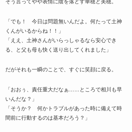
そう言ってやや表情に陰を落とす華穂と美穂。
「でも！ 今日は問題無いんだよ。何たって土神
くんがいるからね！！」
「ええ、土神さんがいらっしゃるなら安心でき
る、と父も母も快く送り出してくれました」
だがそれも一瞬のことで、すぐに笑顔に戻る。
「おおぅ、責任重大だなぁ……ところで相川も早
いんだな？」
「そうか？ 何かトラブルがあった時に備えて時
間前に行動するのは基本だろう？」