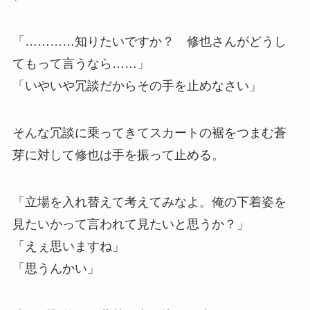
「…………知りたいですか？ 修也さんがどうし
てもって言うなら……」
「いやいや冗談だからその手を止めなさい」
そんな冗談に乗ってきてスカートの裾をつまむ蒼
芽に対して修也は手を振って止める。
「立場を入れ替えて考えてみなよ。俺の下着姿を
見たいかって言われて見たいと思うか？」
「えぇ思いますね」
「思うんかい」