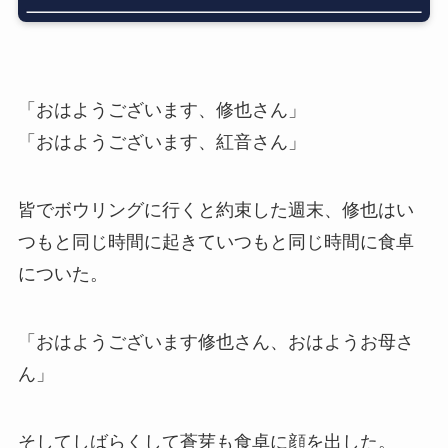
「おはようございます、修也さん」
「おはようございます、紅音さん」
皆でボウリングに行くと約束した週末、修也はい
つもと同じ時間に起きていつもと同じ時間に食卓
についた。
「おはようございます修也さん、おはようお母さ
ん」
そしてしばらくして蒼芽も食卓に顔を出した。