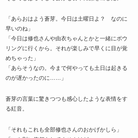
「あらおはよう蒼芽。今日は土曜日よ？ なのに
早いのね」
「今日は修也さんや由衣ちゃんとかと一緒にボウ
リングに行くから。それが楽しみで早くに目が覚
めちゃった」
「あらそうなの。今まで何やっても土日は起きる
のが遅かったのに……」
蒼芽の言葉に驚きつつも感心したような表情をす
る紅音。
「それもこれも全部修也さんのおかげかしら」