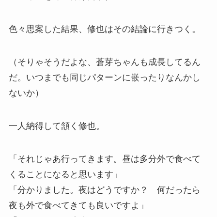
色々思案した結果、修也はその結論に行きつく。
（そりゃそうだよな、蒼芽ちゃんも成長してるん
だ。いつまでも同じパターンに嵌ったりなんかし
ないか）
一人納得して頷く修也。
「それじゃあ行ってきます。昼は多分外で食べて
くることになると思います」
「分かりました。夜はどうですか？ 何だったら
夜も外で食べてきても良いですよ」