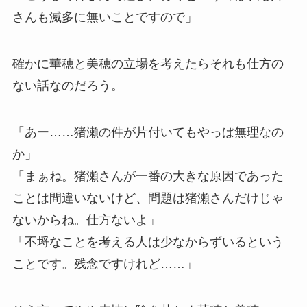
さんも滅多に無いことですので」
確かに華穂と美穂の立場を考えたらそれも仕方の
ない話なのだろう。
「あー……猪瀬の件が片付いてもやっぱ無理なの
か」
「まぁね。猪瀬さんが一番の大きな原因であった
ことは間違いないけど、問題は猪瀬さんだけじゃ
ないからね。仕方ないよ」
「不埒なことを考える人は少なからずいるという
ことです。残念ですけれど……」