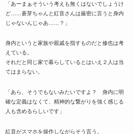
「あーまぁそういう考えも無くはないでしょうけ
ど……蒼芽ちゃんと紅音さんは厳密に言うと身内
じゃないんじゃあ……？」
身内というと家族や親戚を指すものだと修也は考
えている。
それだと同じ家で暮らしているとはいえ２人は当
てはまらない。
「あら、そうでもないみたいですよ？ 身内に明
確な定義はなくて、精神的な繋がりを強く感じる
人も含めるらしいです」
紅音がスマホを操作しながらそう言う。