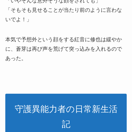
「いやそんな意外そうな顔をされても」
「そもそも見せることが当たり前のように言わな
いでよ！」
本気で予想外という顔をする紅音に修也は緩やか
に、蒼芽は再び声を荒げて突っ込みを入れるので
あった。
守護異能力者の日常新生活
記