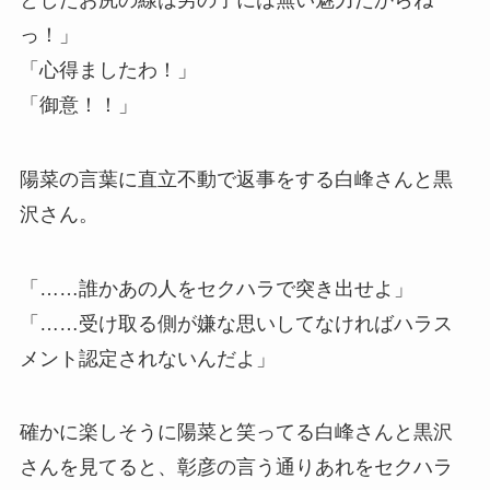
っ！」
「心得ましたわ！」
「御意！！」
陽菜の言葉に直立不動で返事をする白峰さんと黒
沢さん。
「……誰かあの人をセクハラで突き出せよ」
「……受け取る側が嫌な思いしてなければハラス
メント認定されないんだよ」
確かに楽しそうに陽菜と笑ってる白峰さんと黒沢
さんを見てると、彰彦の言う通りあれをセクハラ