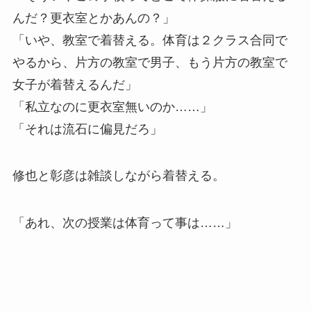
んだ？更衣室とかあんの？」
「いや、教室で着替える。体育は２クラス合同で
やるから、片方の教室で男子、もう片方の教室で
女子が着替えるんだ」
「私立なのに更衣室無いのか……」
「それは流石に偏見だろ」
修也と彰彦は雑談しながら着替える。
「あれ、次の授業は体育って事は……」