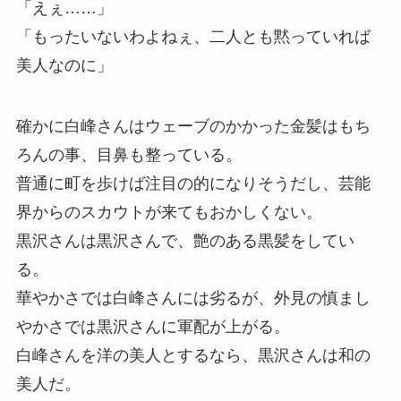
「えぇ……」
「もったいないわよねぇ、二人とも黙っていれば
美人なのに」
確かに白峰さんはウェーブのかかった金髪はもち
ろんの事、目鼻も整っている。
普通に町を歩けば注目の的になりそうだし、芸能
界からのスカウトが来てもおかしくない。
黒沢さんは黒沢さんで、艶のある黒髪をしてい
る。
華やかさでは白峰さんには劣るが、外見の慎まし
やかさでは黒沢さんに軍配が上がる。
白峰さんを洋の美人とするなら、黒沢さんは和の
美人だ。