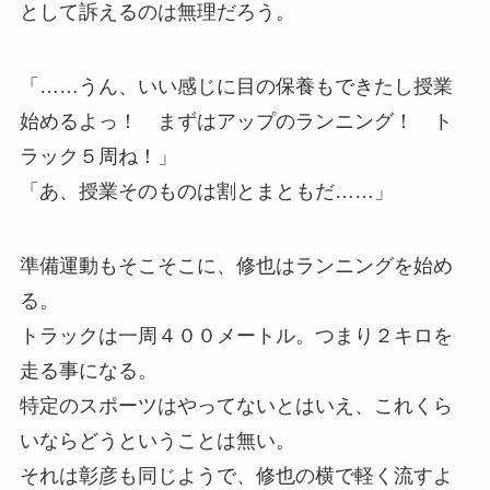
として訴えるのは無理だろう。
「……うん、いい感じに目の保養もできたし授業
始めるよっ！ まずはアップのランニング！ ト
ラック５周ね！」
「あ、授業そのものは割とまともだ……」
準備運動もそこそこに、修也はランニングを始め
る。
トラックは一周４００メートル。つまり２キロを
走る事になる。
特定のスポーツはやってないとはいえ、これくら
いならどうということは無い。
それは彰彦も同じようで、修也の横で軽く流すよ