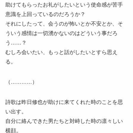
助けてもらったお礼がしたいという使命感が苦手
意識を上回っているのだろうか？
それにしたって、会うのが怖いとか不安とか、そ
ういう感情は一切湧かないのはどういう事だろ
う……？
むしろ会いたい、もっと話がしたいとすら思え
る。
（…………）
詩歌は昨日修也が助けに来てくれた時のことを思
い出す。
自分に絡んできた男たちと対峙した時の凛々しい
横顔。