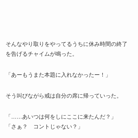
そんなやり取りをやってるうちに休み時間の終了
を告げるチャイムが鳴った。
「あーもうまた本題に入れなかったー！」
そう叫びながら戒は自分の席に帰っていった。
「……あいつは何をしにここに来たんだ？」
「さぁ？ コントじゃない？」