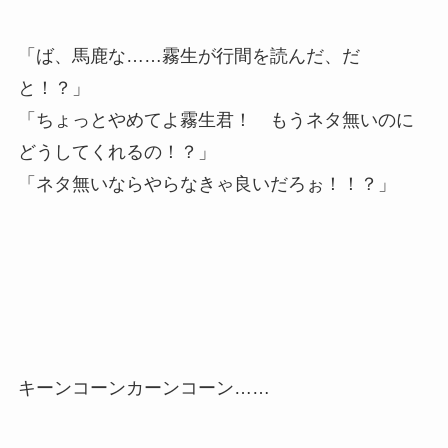
「ば、馬鹿な……霧生が行間を読んだ、だ
と！？」
「ちょっとやめてよ霧生君！ もうネタ無いのに
どうしてくれるの！？」
「ネタ無いならやらなきゃ良いだろぉ！！？」
キーンコーンカーンコーン……