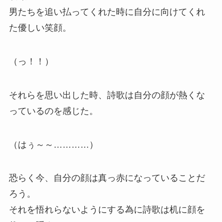
男たちを追い払ってくれた時に自分に向けてくれ
た優しい笑顔。
（っ！！）
それらを思い出した時、詩歌は自分の顔が熱くな
っているのを感じた。
（はぅ～～…………）
恐らく今、自分の顔は真っ赤になっていることだ
ろう。
それを悟れらないようにする為に詩歌は机に顔を