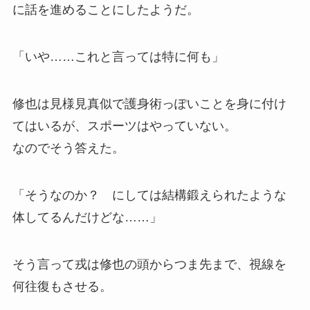
に話を進めることにしたようだ。
「いや……これと言っては特に何も」
修也は見様見真似で護身術っぽいことを身に付け
てはいるが、スポーツはやっていない。
なのでそう答えた。
「そうなのか？ にしては結構鍛えられたような
体してるんだけどな……」
そう言って戎は修也の頭からつま先まで、視線を
何往復もさせる。