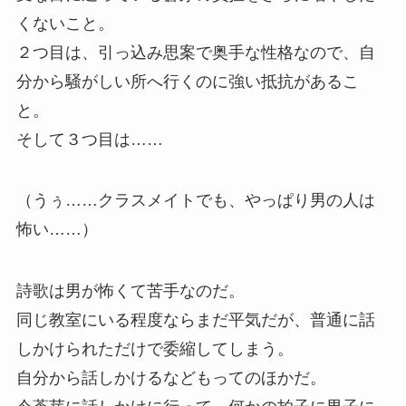
くないこと。
２つ目は、引っ込み思案で奥手な性格なので、自
分から騒がしい所へ行くのに強い抵抗があるこ
と。
そして３つ目は……
（うぅ……クラスメイトでも、やっぱり男の人は
怖い……）
詩歌は男が怖くて苦手なのだ。
同じ教室にいる程度ならまだ平気だが、普通に話
しかけられただけで委縮してしまう。
自分から話しかけるなどもってのほかだ。